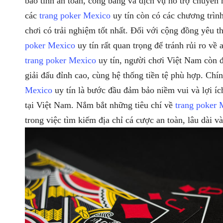
bảo tính an toàn, công bằng và dịch vụ hỗ trợ chuyên 
các
trang poker Mexico
uy tín còn có các chương trìn
chơi có trải nghiệm tốt nhất. Đối với cộng đồng yêu t
poker Mexico
uy tín rất quan trọng để tránh rủi ro về
trang poker Mexico
uy tín, người chơi Việt Nam còn đư
giải đấu đỉnh cao, cùng hệ thống tiền tệ phù hợp. Chí
Mexico
uy tín là bước đầu đảm bảo niềm vui và lợi ích
tại Việt Nam. Nắm bắt những tiêu chí về
trang poker 
trong việc tìm kiếm địa chỉ cá cược an toàn, lâu dài và