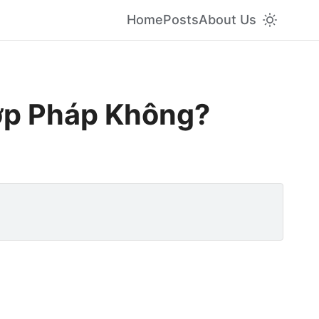
Home
Posts
About Us
ợp Pháp Không?