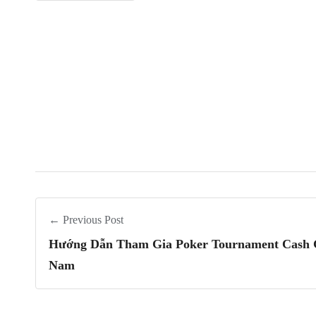
← Previous Post
Hướng Dẫn Tham Gia Poker Tournament Cash G
Nam