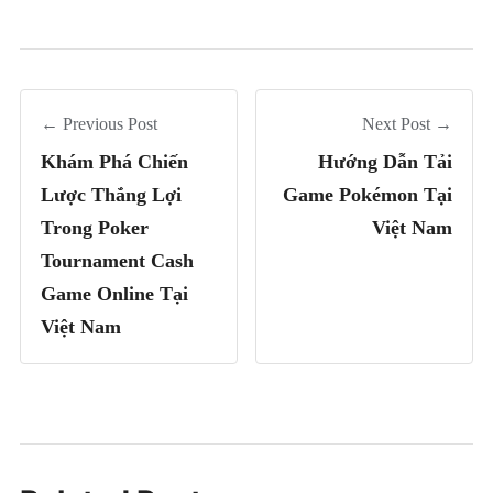
← Previous Post
Next Post →
Khám Phá Chiến
Hướng Dẫn Tải
Lược Thắng Lợi
Game Pokémon Tại
Trong Poker
Việt Nam
Tournament Cash
Game Online Tại
Việt Nam