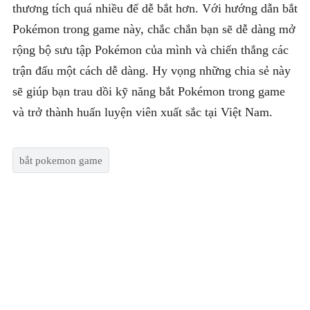
thương tích quá nhiều để dễ bắt hơn. Với hướng dẫn bắt
Pokémon trong game này, chắc chắn bạn sẽ dễ dàng mở
rộng bộ sưu tập Pokémon của mình và chiến thắng các
trận đấu một cách dễ dàng. Hy vọng những chia sẻ này
sẽ giúp bạn trau dồi kỹ năng bắt Pokémon trong game
và trở thành huấn luyện viên xuất sắc tại Việt Nam.
bắt pokemon game