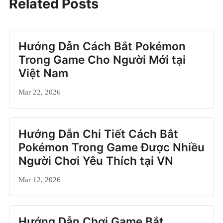
Related Posts
Hướng Dẫn Cách Bắt Pokémon
Trong Game Cho Người Mới tại
Việt Nam
Mar 22, 2026
Hướng Dẫn Chi Tiết Cách Bắt
Pokémon Trong Game Được Nhiều
Người Chơi Yêu Thích tại VN
Mar 12, 2026
Hướng Dẫn Chơi Game Bắt