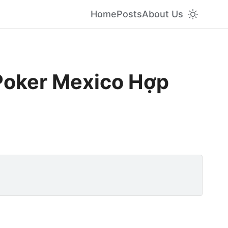
Home
Posts
About Us
Poker Mexico Hợp