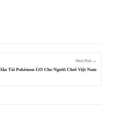
Next Post →
Dẫn Tải Pokémon GO Cho Người Chơi Việt Nam