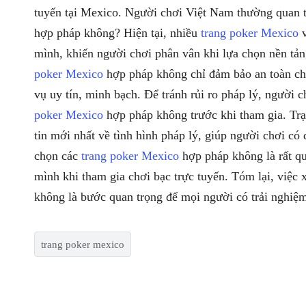
tuyến tại Mexico. Người chơi Việt Nam thường quan 
hợp pháp không? Hiện tại, nhiều
trang poker Mexico
v
mình, khiến người chơi phân vân khi lựa chọn nền tản
poker Mexico
hợp pháp không chỉ đảm bảo an toàn ch
vụ uy tín, minh bạch. Để tránh rủi ro pháp lý, người 
poker Mexico
hợp pháp không trước khi tham gia. Tr
tin mới nhất về tình hình pháp lý, giúp người chơi có
chọn các
trang poker Mexico
hợp pháp không là rất qu
mình khi tham gia chơi bạc trực tuyến. Tóm lại, việc 
không là bước quan trọng để mọi người có trải nghiệm
trang poker mexico