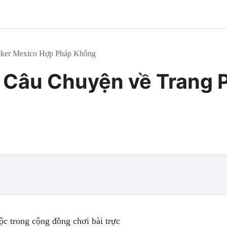
Poker Mexico Hợp Pháp Không
: Câu Chuyện về Trang 
ộc trong cộng đồng chơi bài trực