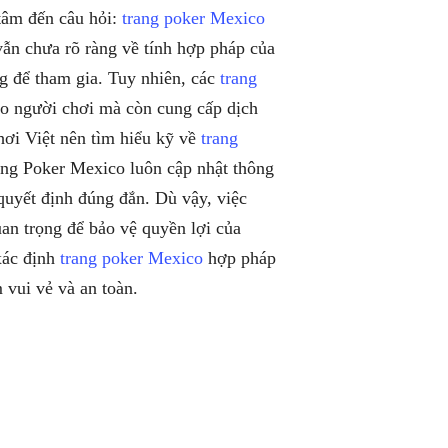
tâm đến câu hỏi:
trang poker Mexico
ẫn chưa rõ ràng về tính hợp pháp của
g để tham gia. Tuy nhiên, các
trang
o người chơi mà còn cung cấp dịch
chơi Việt nên tìm hiểu kỹ về
trang
ạng Poker Mexico luôn cập nhật thông
 quyết định đúng đắn. Dù vậy, việc
an trọng để bảo vệ quyền lợi của
xác định
trang poker Mexico
hợp pháp
 vui vẻ và an toàn.