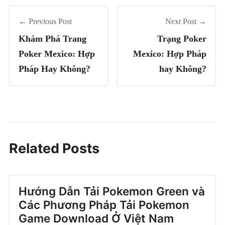
← Previous Post
Next Post →
Khám Phá Trang
Trạng Poker
Poker Mexico: Hợp
Mexico: Hợp Pháp
Pháp Hay Không?
hay Không?
Related Posts
Hướng Dẫn Tải Pokemon Green và
Các Phương Pháp Tải Pokemon
Game Download Ở Việt Nam