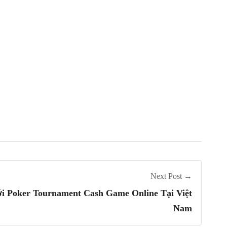
Next Post →
i Poker Tournament Cash Game Online Tại Việt
Nam