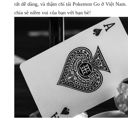
rất dễ dàng, và thậm chí tải Pokemon Go ở Việt Nam
chia sẻ niềm vui của bạn với bạn bè!