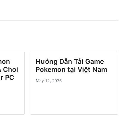
mon
Hướng Dẫn Tải Game
 Chơi
Pokemon tại Việt Nam
r PC
May 12, 2026