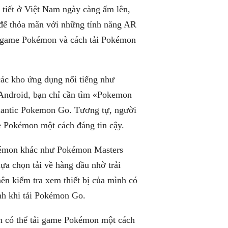
i tiết ở Việt Nam ngày càng ấm lên,
 để thỏa mãn với những tính năng AR
ải game Pokémon và cách tải Pokémon
các kho ứng dụng nổi tiếng như
Android, bạn chỉ cần tìm «Pokemon
Niantic Pokemon Go. Tương tự, người
e Pokémon một cách đáng tin cậy.
okémon khác như Pokémon Masters
a chọn tải về hàng đầu nhờ trải
ên kiểm tra xem thiết bị của mình có
ịnh khi tải Pokémon Go.
n có thể tải game Pokémon một cách