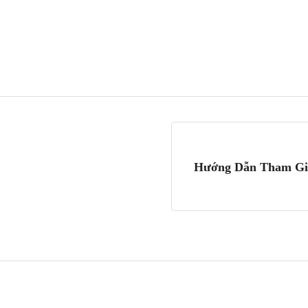
Hướng Dẫn Tham Gia