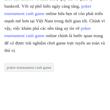
bankroll. Với sự phổ biến ngày càng tăng,
poker
tournament cash game
online hứa hẹn sẽ còn phát triển
mạnh mẽ hơn tại Việt Nam trong thời gian tới. Chính vì
vậy, việc khám phá các nền tảng uy tín về
poker
tournament cash game
online chính là bước quan trọng
để có được trải nghiệm chơi game trực tuyến an toàn và
thú vị.
poker tournament cash game