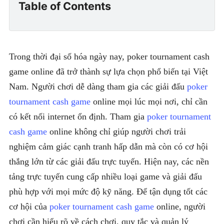
Table of Contents
Trong thời đại số hóa ngày nay, poker tournament cash
game online đã trở thành sự lựa chọn phổ biến tại Việt
Nam. Người chơi dễ dàng tham gia các giải đấu
poker
tournament cash game
online mọi lúc mọi nơi, chỉ cần
có kết nối internet ổn định. Tham gia
poker tournament
cash game
online không chỉ giúp người chơi trải
nghiệm cảm giác cạnh tranh hấp dẫn mà còn có cơ hội
thắng lớn từ các giải đấu trực tuyến. Hiện nay, các nền
tảng trực tuyến cung cấp nhiều loại game và giải đấu
phù hợp với mọi mức độ kỹ năng. Để tận dụng tốt các
cơ hội của
poker tournament cash game
online, người
chơi cần hiểu rõ về cách chơi, quy tắc và quản lý