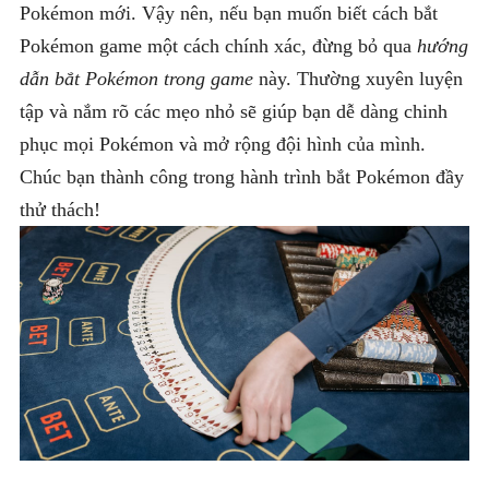
Pokémon mới. Vậy nên, nếu bạn muốn biết cách bắt
Pokémon game một cách chính xác, đừng bỏ qua
hướng
dẫn bắt Pokémon trong game
này. Thường xuyên luyện
tập và nắm rõ các mẹo nhỏ sẽ giúp bạn dễ dàng chinh
phục mọi Pokémon và mở rộng đội hình của mình.
Chúc bạn thành công trong hành trình bắt Pokémon đầy
thử thách!