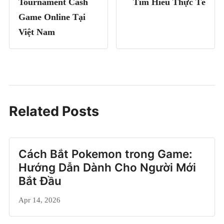
Tournament Cash
Tìm Hiểu Thực Tế
Game Online Tại
Việt Nam
Related Posts
Cách Bắt Pokemon trong Game:
Hướng Dẫn Dành Cho Người Mới
Bắt Đầu
Apr 14, 2026