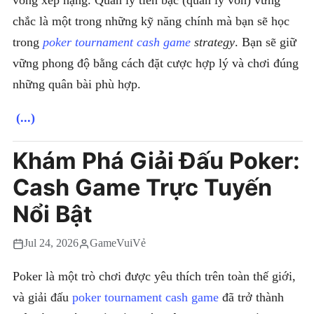
vòng xếp hạng. Quản lý tiền bạc (quản lý vốn) vững
chắc là một trong những kỹ năng chính mà bạn sẽ học
trong
poker tournament cash game
strategy
. Bạn sẽ giữ
vững phong độ bằng cách đặt cược hợp lý và chơi đúng
những quân bài phù hợp.
(...)
Khám Phá Giải Đấu Poker:
Cash Game Trực Tuyến
Nổi Bật
Jul 24, 2026
GameVuiVẻ
Poker là một trò chơi được yêu thích trên toàn thế giới,
và giải đấu
poker tournament cash game
đã trở thành