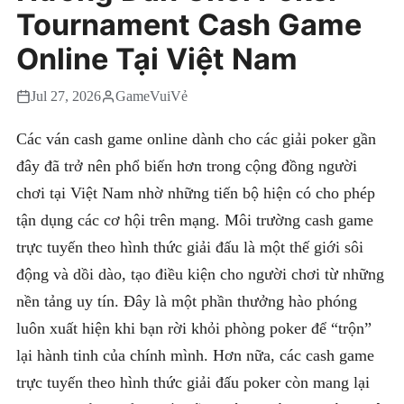
Tournament Cash Game
Online Tại Việt Nam
Jul 27, 2026
GameVuiVẻ
Các ván cash game online dành cho các giải poker gần
đây đã trở nên phổ biến hơn trong cộng đồng người
chơi tại Việt Nam nhờ những tiến bộ hiện có cho phép
tận dụng các cơ hội trên mạng. Môi trường cash game
trực tuyến theo hình thức giải đấu là một thế giới sôi
động và dồi dào, tạo điều kiện cho người chơi từ những
nền tảng uy tín. Đây là một phần thưởng hào phóng
luôn xuất hiện khi bạn rời khỏi phòng poker để “trộn”
lại hành tinh của chính mình. Hơn nữa, các cash game
trực tuyến theo hình thức giải đấu poker còn mang lại