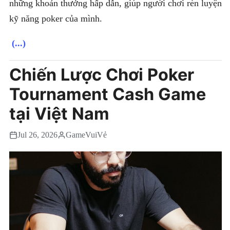
những khoản thưởng hấp dẫn, giúp người chơi rèn luyện
kỹ năng poker của mình.
(...)
Chiến Lược Chơi Poker
Tournament Cash Game
tại Việt Nam
Jul 26, 2026
GameVuiVẻ