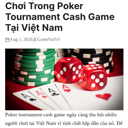
Chơi Trong Poker
Tournament Cash Game
Tại Việt Nam
Aug 1, 2026
GameVuiVẻ
Poker tournament cash game ngày càng thu hút nhiều
người chơi tại Việt Nam vì tính chất hấp dẫn của nó. Để