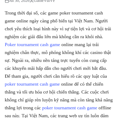
Jul 30, 2026
GameVuiVẻ
Trong thời đại số, các game poker tournament cash
game online ngày càng phổ biến tại Việt Nam. Người
chơi yêu thích loại hình này vì sự tiện lợi và cơ hội trải
nghiệm các giải đấu lớn mà không cần ra khỏi nhà.
Poker tournament cash game
online mang lại trải
nghiệm chân thực, mô phỏng không khí các casino thật
sự. Ngoài ra, nhiều nền tảng trực tuyến còn cung cấp
các khuyến mãi hấp dẫn cho người chơi mới bắt đầu.
Để tham gia, người chơi cần hiểu rõ các quy luật của
poker tournament cash game
online để có thể chiến
thắng và tối ưu hóa cơ hội chiến thắng. Các cuộc chơi
không chỉ giúp rèn luyện kỹ năng mà còn tăng khả năng
thắng lợi trong các
poker tournament cash game
offline
sau này. Tại Việt Nam, các trang web uy tín luôn đảm