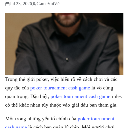
Jul 23, 2026
GameVuiVẻ
Trong thế giới poker, việc hiểu rõ về cách chơi và các
quy tắc của
poker tournament cash game
là vô cùng
quan trọng. Đặc biệt,
poker tournament cash game
rules
có thể khác nhau tùy thuộc vào giải đấu bạn tham gia.
Một trong những yếu tố chính của
poker tournament
cash game
là cách bạn quản lý chip. Mỗi người chơi