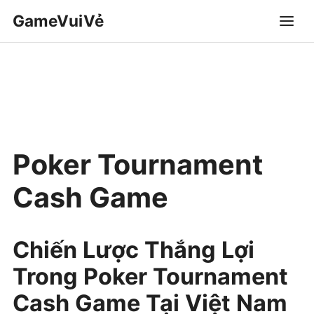
GameVuiVẻ
Poker Tournament
Cash Game
Chiến Lược Thắng Lợi
Trong Poker Tournament
Cash Game Tại Việt Nam