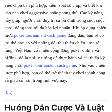
việc chọn bàn phù hợp, kiểm soát số chip, và biết khi
nào nên chơi aggressive hoặc phòng thủ. Các kỹ năng
này giúp người chơi duy trì sự ổn định trong suốt cuộc
chơi, đồng thời tối đa hóa lợi nhuận. Khi áp dụng chiến
lược
poker tournament cash game
đúng đắn, bạn sẽ có
lợi thế hơn so với những đối thủ thiếu chiến lược rõ
ràng. Việt Nam có nhiều cộng đồng poker online và
offline, đó là nơi lý tưởng để thực hành và cải thiện kỹ
năng chơi
poker tournament cash game
. Nhờ vào chiến
lược phù hợp, bạn có thể trở thành tay chơi thành công
và giàu có hơn trong lĩnh vực này.
(...)
Hướng Dẫn Cược Và Luật