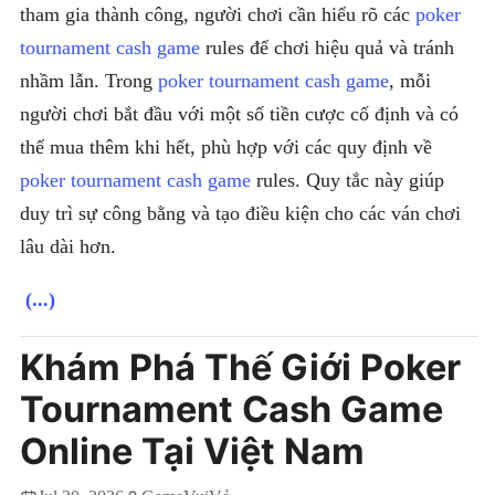
tham gia thành công, người chơi cần hiểu rõ các
poker
tournament cash game
rules để chơi hiệu quả và tránh
nhầm lẫn. Trong
poker tournament cash game
, mỗi
người chơi bắt đầu với một số tiền cược cố định và có
thể mua thêm khi hết, phù hợp với các quy định về
poker tournament cash game
rules. Quy tắc này giúp
duy trì sự công bằng và tạo điều kiện cho các ván chơi
lâu dài hơn.
(...)
Khám Phá Thế Giới Poker
Tournament Cash Game
Online Tại Việt Nam