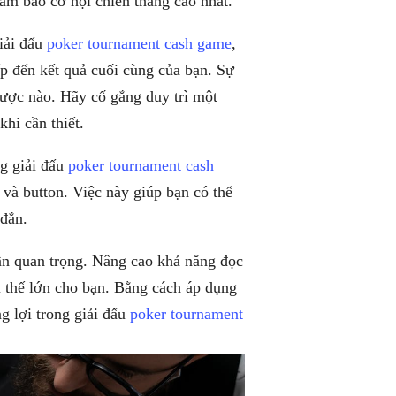
ảm bảo cơ hội chiến thắng cao nhất.
giải đấu
poker tournament cash game
,
ếp đến kết quả cuối cùng của bạn. Sự
 lược nào. Hãy cố gắng duy trì một
hi cần thiết.
ng giải đấu
poker tournament cash
f và button. Việc này giúp bạn có thể
 đắn.
ần quan trọng. Nâng cao khả năng đọc
i thế lớn cho bạn. Bằng cách áp dụng
g lợi trong giải đấu
poker tournament