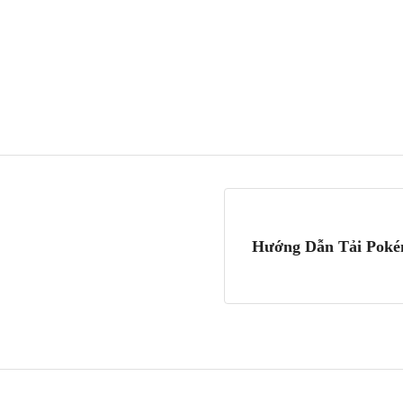
Hướng Dẫn Tải Poké