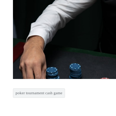
poker tournament cash game